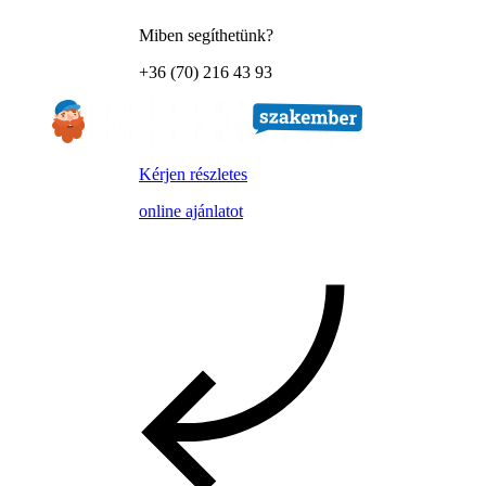
Miben segíthetünk?
+36 (70) 216 43 93
Kérjen részletes
online ajánlatot