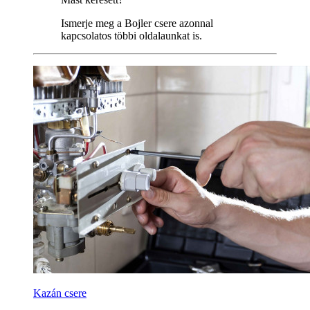
Ismerje meg a Bojler csere azonnal
kapcsolatos többi oldalaunkat is.
Kazán csere