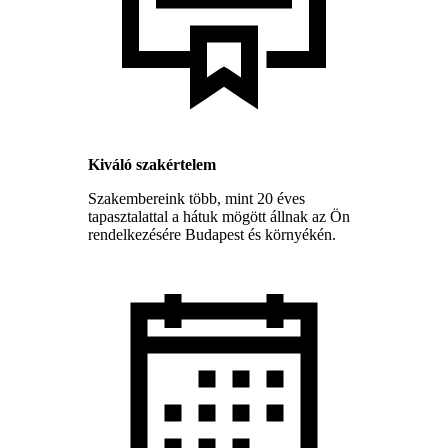
Kiváló szakértelem
Szakembereink több, mint 20 éves
tapasztalattal a hátuk mögött állnak az Ön
rendelkezésére Budapest és környékén.