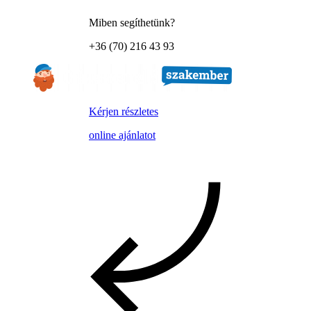
Miben segíthetünk?
+36 (70) 216 43 93
Kérjen részletes
online ajánlatot