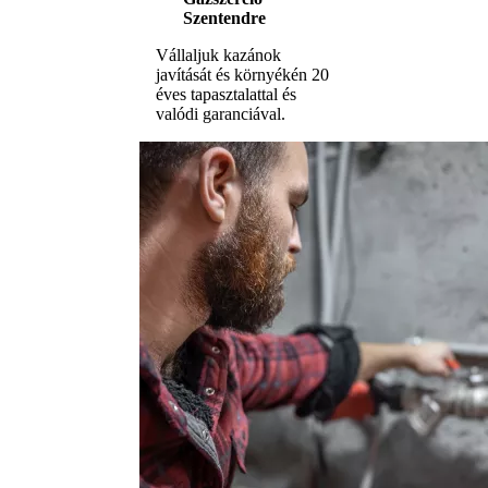
Szentendre
Vállaljuk kazánok
javítását és környékén 20
éves tapasztalattal és
valódi garanciával.