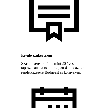
Kiváló szakértelem
Szakembereink több, mint 20 éves
tapasztalattal a hátuk mögött állnak az Ön
rendelkezésére Budapest és környékén.