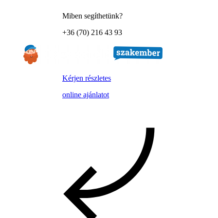
Miben segíthetünk?
+36 (70) 216 43 93
Kérjen részletes
online ajánlatot